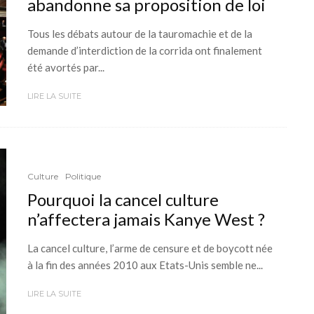
abandonne sa proposition de loi
Tous les débats autour de la tauromachie et de la
demande d’interdiction de la corrida ont finalement
été avortés par...
LIRE LA SUITE
Culture
Politique
Pourquoi la cancel culture
n’affectera jamais Kanye West ?
La cancel culture, l’arme de censure et de boycott née
à la fin des années 2010 aux Etats-Unis semble ne...
LIRE LA SUITE