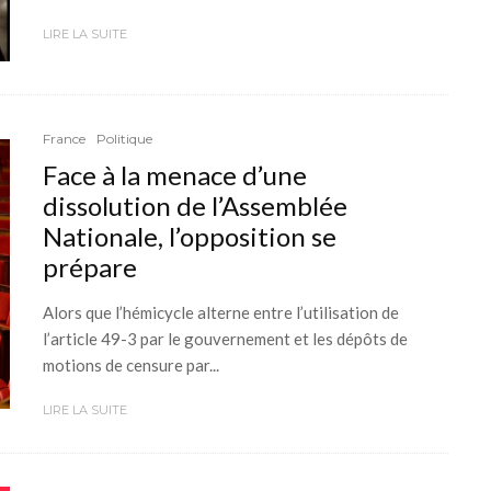
LIRE LA SUITE
France
Politique
Face à la menace d’une
dissolution de l’Assemblée
Nationale, l’opposition se
prépare
Alors que l’hémicycle alterne entre l’utilisation de
l’article 49-3 par le gouvernement et les dépôts de
motions de censure par...
LIRE LA SUITE