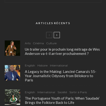
ARTICLES RÉCENTS
Arts
Cinéma
Culture
Un trailer pour le prochain long métrage de Wes
Anderson va-t-il arriver prochainement ?
English
Histoire
International
A Legacy in the Making: Lanciné Camara’s 55-
Year Journalistic Odyssey from Bélokoro to
Paris
English
International
Société
Sortir à Paris
The Portuguese Youth of Paris: When ‘Saudade’
Brings the Folklore Back to Life