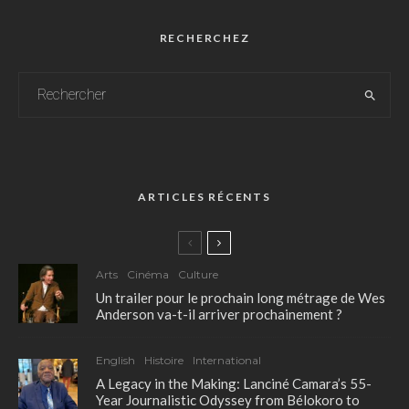
RECHERCHEZ
ARTICLES RÉCENTS
Arts
Cinéma
Culture
Un trailer pour le prochain long métrage de Wes
Anderson va-t-il arriver prochainement ?
English
Histoire
International
A Legacy in the Making: Lanciné Camara’s 55-
Year Journalistic Odyssey from Bélokoro to