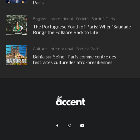
Paris
English
International
Société
Sortir à Paris
The Portuguese Youth of Paris: When ‘Saudade’
Brings the Folklore Back to Life
Culture
International
Sortir à Paris
Bahia sur Seine : Paris comme centre des
festivités culturelles afro-brésiliennes