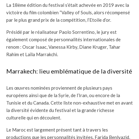
La 18ème édition du festival s’était achevée en 2019 avec la
victoire du film colombien “Valley of Souls, alors récompensé
par le plus grand prix de la compétition, l’Etoile d’or.
Présidé par le réalisateur Paolo Sorrentino, le jury est
également composé de personnalités internationales de
renom : Oscar Isaac, Vanessa Kirby, Diane Kruger, Tahar
Rahim et Laïla Marrakchi.
Marrakech: lieu emblématique de la diversité
Les œuvres nominées proviennent de plusieurs pays
européens ainsi que de la Syrie, de l’Iran, ou encore de la
Tunisie et du Canada. Cette liste non-exhaustive met en avant
la diversité évidente du festival et la grande richesse
culturelle qui en découlent.
Le Maroc est largement présent tant à travers les
productions que les personnalités invitées. Farida Benlyazid,