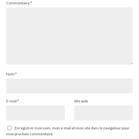
Commentaire
*
Nom
*
E-mail
*
Site web
Enregistrer mon nom, mon e-mail et mon site dans le navigateur pour
mon prochain commentaire.