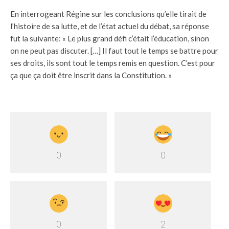
En interrogeant Régine sur les conclusions qu’elle tirait de
l’histoire de sa lutte, et de l’état actuel du débat, sa réponse
fut la suivante: « Le plus grand défi c’était l’éducation, sinon
on ne peut pas discuter. […] Il faut tout le temps se battre pour
ses droits, ils sont tout le temps remis en question. C’est pour
ça que ça doit être inscrit dans la Constitution. »
0
0
0
2