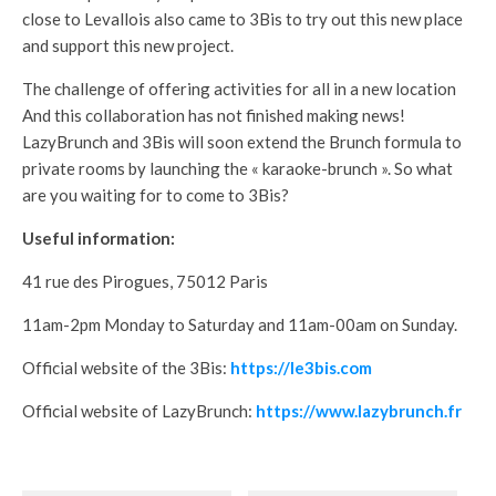
close to Levallois also came to 3Bis to try out this new place
and support this new project.
The challenge of offering activities for all in a new location
And this collaboration has not finished making news!
LazyBrunch and 3Bis will soon extend the Brunch formula to
private rooms by launching the « karaoke-brunch ». So what
are you waiting for to come to 3Bis?
Useful information:
41 rue des Pirogues, 75012 Paris
11am-2pm Monday to Saturday and 11am-00am on Sunday.
Official website of the 3Bis:
https://le3bis.com
Official website of LazyBrunch:
https://www.lazybrunch.fr