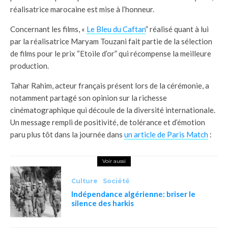
réalisatrice marocaine est mise à l’honneur.
Concernant les films, «
Le Bleu du Caftan
”
réalisé quant à lui
par la réalisatrice Maryam Touzani fait partie de la sélection
de films pour le prix “Etoile d’or” qui récompense la meilleure
production.
Tahar Rahim, acteur français présent lors de la cérémonie, a
notamment partagé son opinion sur la richesse
cinématographique qui découle de la diversité internationale.
Un message rempli de positivité, de tolérance et d’émotion
paru plus tôt dans la journée dan
s
un article de Paris Match
:
Voir aussi
Culture
Société
Indépendance algérienne: briser le
silence des harkis