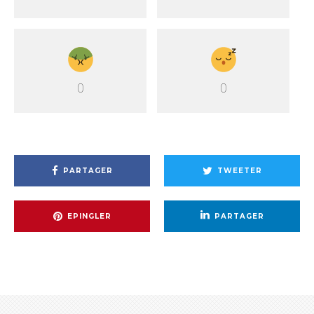
0
0
PARTAGER
TWEETER
EPINGLER
PARTAGER