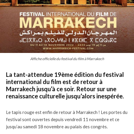
Affiche officielle du festival du film à Marrakech
La tant-attendue 19ème édition du festival
international du film est de retour à
Marrakech jusqu’à ce soir. Retour sur une
renaissance culturelle jusqu’alors inespérée.
Le tapis rouge est enfin de retour à Marrakech ! Les portes du
festival sont ouvertes depuis vendredi 11 novembre et ce
jusqu’au samedi 18 novembre au palais des congrès.