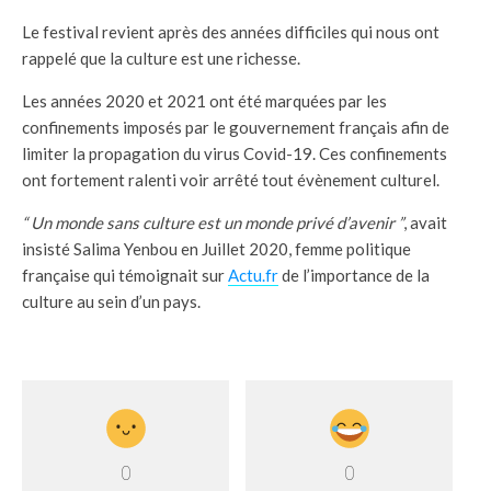
Le festival revient après des années difficiles qui nous ont
rappelé que la culture est une richesse.
Les années 2020 et 2021 ont été marquées par les
confinements imposés par le gouvernement français afin de
limiter la propagation du virus Covid-19. Ces confinements
ont fortement ralenti voir arrêté tout évènement culturel.
“ Un monde sans culture est un monde privé d’avenir ”
, avait
insisté
Salima Yenbou
en Juillet 2020
,
femme politique
française qui témoignait sur
Actu.fr
de l’importance de la
culture au sein d’un pays.
0
0