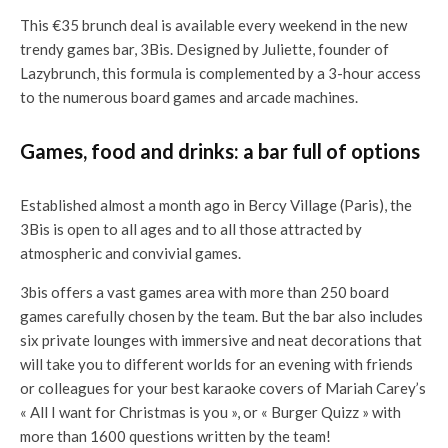
This €35 brunch deal is available every weekend in the new
trendy games bar, 3Bis. Designed by Juliette, founder of
Lazybrunch, this formula is complemented by a 3-hour access
to the numerous board games and arcade machines.
Games, food and drinks: a bar full of options
Established almost a month ago in Bercy Village (Paris), the
3Bis is open to all ages and to all those attracted by
atmospheric and convivial games.
3bis offers a vast games area with more than 250 board
games carefully chosen by the team. But the bar also includes
six private lounges with immersive and neat decorations that
will take you to different worlds for an evening with friends
or colleagues for your best karaoke covers of Mariah Carey’s
« All I want for Christmas is you », or « Burger Quizz » with
more than 1600 questions written by the team!