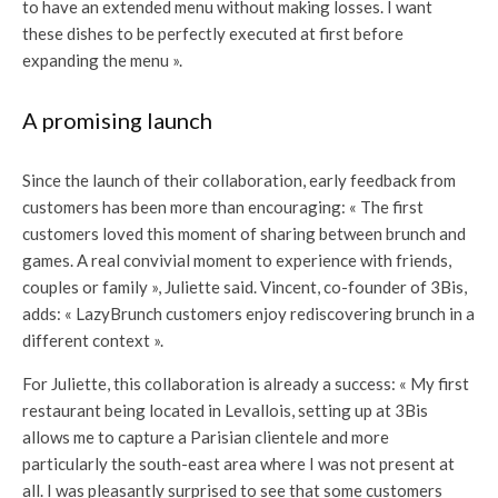
to have an extended menu without making losses. I want
these dishes to be perfectly executed at first before
expanding the menu ».
A promising launch
Since the launch of their collaboration, early feedback from
customers has been more than encouraging: « The first
customers loved this moment of sharing between brunch and
games. A real convivial moment to experience with friends,
couples or family », Juliette said. Vincent, co-founder of 3Bis,
adds: « LazyBrunch customers enjoy rediscovering brunch in a
different context ».
For Juliette, this collaboration is already a success: « My first
restaurant being located in Levallois, setting up at 3Bis
allows me to capture a Parisian clientele and more
particularly the south-east area where I was not present at
all. I was pleasantly surprised to see that some customers