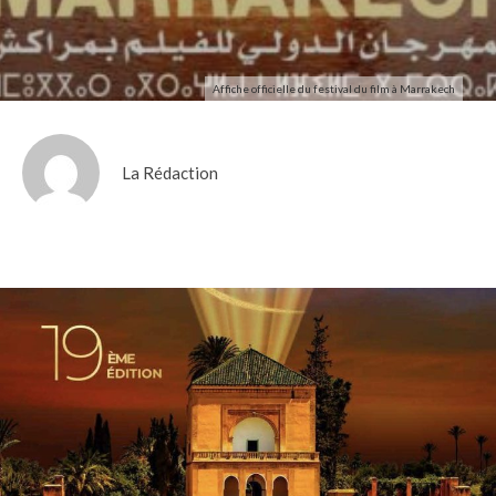
Affiche officielle du festival du film à Marrakech
La Rédaction