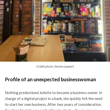
Crédit photo: Sixtine Leppert
Profile of an unexpected businesswoman
Nothing predestined Juliette to become a business owner. In
charge of a digital project in a bank, she quickly felt the need
to start her own business. After two years of consideration,