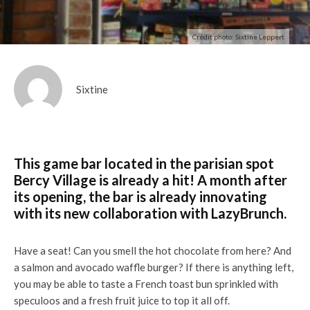
Crédit photo: Sixtine Leppert
Sixtine
This game bar located in the parisian spot
Bercy Village is already a hit! A month after
its opening, the bar is already innovating
with its new collaboration with LazyBrunch.
Have a seat! Can you smell the hot chocolate from here? And
a salmon and avocado waffle burger? If there is anything left,
you may be able to taste a French toast bun sprinkled with
speculoos and a fresh fruit juice to top it all off.