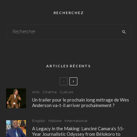
RECHERCHEZ
ARTICLES RÉCENTS
Arts
Cinéma
Culture
Un trailer pour le prochain long métrage de Wes
Anderson va-t-il arriver prochainement ?
English
Histoire
International
A Legacy in the Making: Lanciné Camara’s 55-
Year Journalistic Odyssey from Bélokoro to