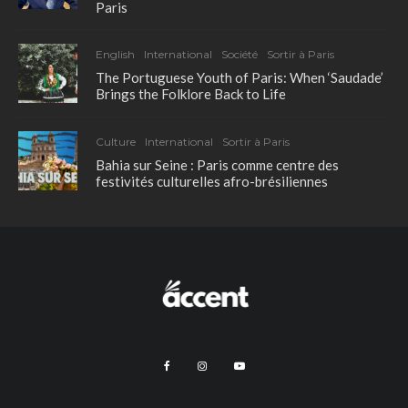
Paris
English
International
Société
Sortir à Paris
The Portuguese Youth of Paris: When ‘Saudade’
Brings the Folklore Back to Life
Culture
International
Sortir à Paris
Bahia sur Seine : Paris comme centre des
festivités culturelles afro-brésiliennes