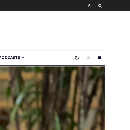
PODCASTS