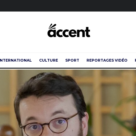
INTERNATIONAL
CULTURE
SPORT
REPORTAGES VIDÉO