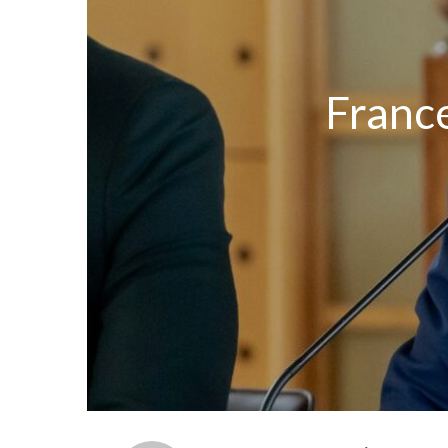
France