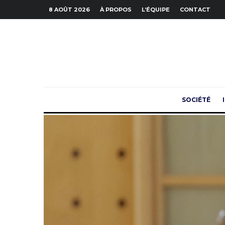
8 AOÛT 2026
À PROPOS
L’ÉQUIPE
CONTACT
SOCIÉTÉ