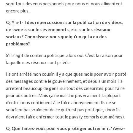
sont tous devenus personnels pour nous et nous alimentent
encore plus.
Q: Y a-t-il des répercussions sur la publication de vidéos,
de tweets sur les événements, etc, sur les réseaux
sociaux? Connaissez-vous quelqu’un qui a eu des
problèmes?
S’il s’agit de contenu politique, alors oui. C’est la raison pour
laquelle mes réseaux sont privés.
Ils ont arrêté mon cousin il y a quelques mois pour avoir posté
des messages contre le gouvernement, et depuis un mois, ils
arrêtent beaucoup de gens, surtout des célébrités, pour faire
peur aux autres. Mais ça ne marche pas vraiment, la plupart
d’entre nous continuent à le faire anonymement. Ils ne se
soucient pas vraiment de ce qui n’est pas politique, sinon ils
devraient faire enfermer tout le pays (y compris eux-mêmes).
Q: Que faites-vous pour vous protéger autrement? Avez-