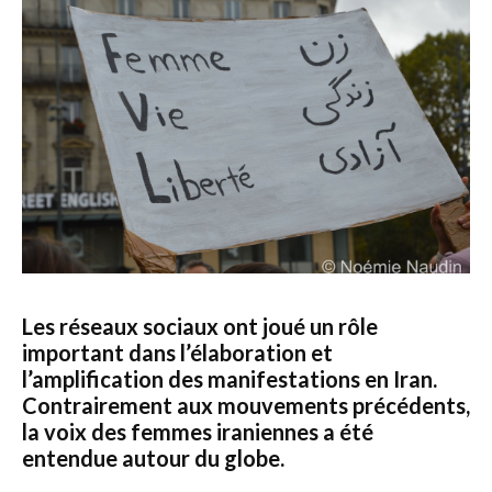
Les réseaux sociaux ont joué un rôle
important dans l’élaboration et
l’amplification des manifestations en Iran.
Contrairement aux mouvements précédents,
la voix des femmes iraniennes a été
entendue autour du globe.