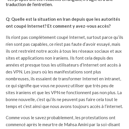
traduction de l’entretien.
Q: Quelle est la situation en Iran depuis que les autorités
ont coupé Internet? Et comment y avez-vous accès?
Ils n’ont pas complètement coupé Internet, surtout parce qu’ils
n’en sont pas capables, ce n’est pas faute d’avoir essayé, mais
ils ont restreint notre accès à tous les réseaux sociaux et aux
sites et applications non iraniens. Ils font cela depuis des
années et presque tous les utilisateurs d’Internet ont accès à
des VPN. Les jours où les manifestations sont plus
nombreuses, ils essaient de transformer Internet en intranet,
ce qui signifie que vous ne pouvez utiliser que très peu de
sites iraniens et que les VPN ne fonctionnent pas non plus. La
bonne nouvelle, c’est qu’ils ne peuvent pas faire cela tout le
temps et c’est ainsi que nous avons toujours accès à l’internet.
Comme vous le savez probablement, les protestations ont
commencé après le meurtre de Mahsa Amini par la soi-disant