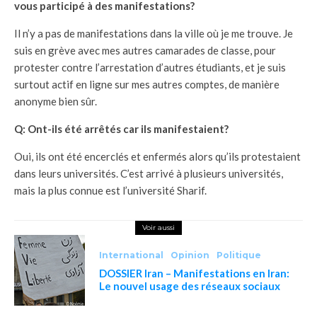
vous participé à des manifestations?
Il n’y a pas de manifestations dans la ville où je me trouve. Je
suis en grève avec mes autres camarades de classe, pour
protester contre l’arrestation d’autres étudiants, et je suis
surtout actif en ligne sur mes autres comptes, de manière
anonyme bien sûr.
Q: Ont-ils été arrêtés car ils manifestaient?
Oui, ils ont été encerclés et enfermés alors qu’ils protestaient
dans leurs universités. C’est arrivé à plusieurs universités,
mais la plus connue est l’université Sharif.
Voir aussi
International
Opinion
Politique
DOSSIER Iran – Manifestations en Iran:
Le nouvel usage des réseaux sociaux