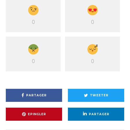
0
0
0
0
PARTAGER
TWEETER
EPINGLER
PARTAGER