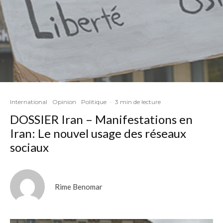
International
Opinion
Politique
·
3 min de lecture
DOSSIER Iran – Manifestations en
Iran: Le nouvel usage des réseaux
sociaux
Rime Benomar