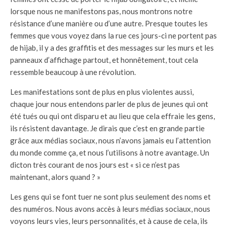
lorsque nous ne manifestons pas, nous montrons notre
résistance d’une manière ou d’une autre. Presque toutes les
femmes que vous voyez dans la rue ces jours-ci ne portent pas
de hijab, il y a des graffitis et des messages sur les murs et les
panneaux d’affichage partout, et honnêtement, tout cela
ressemble beaucoup à une révolution.
Les manifestations sont de plus en plus violentes aussi,
chaque jour nous entendons parler de plus de jeunes qui ont
été tués ou qui ont disparu et au lieu que cela effraie les gens,
ils résistent davantage. Je dirais que c’est en grande partie
grâce aux médias sociaux, nous n’avons jamais eu l’attention
du monde comme ça, et nous l’utilisons à notre avantage. Un
dicton très courant de nos jours est « si ce n’est pas
maintenant, alors quand ? »
Les gens qui se font tuer ne sont plus seulement des noms et
des numéros. Nous avons accès à leurs médias sociaux, nous
voyons leurs vies, leurs personnalités, et à cause de cela, ils