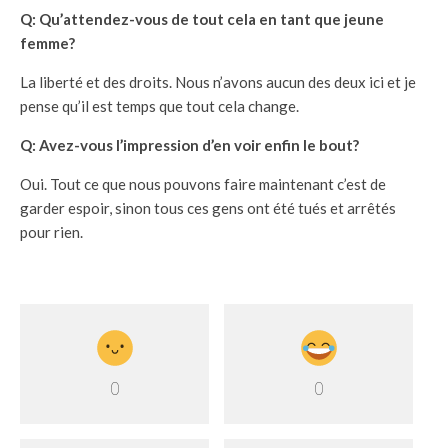
Q: Qu’attendez-vous de tout cela en tant que jeune
femme?
La liberté et des droits. Nous n’avons aucun des deux ici et je
pense qu’il est temps que tout cela change.
Q: Avez-vous l’impression d’en voir enfin le bout?
Oui. Tout ce que nous pouvons faire maintenant c’est de
garder espoir, sinon tous ces gens ont été tués et arrêtés
pour rien.
0
0