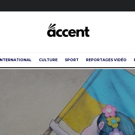
INTERNATIONAL
CULTURE
SPORT
REPORTAGES VIDÉO