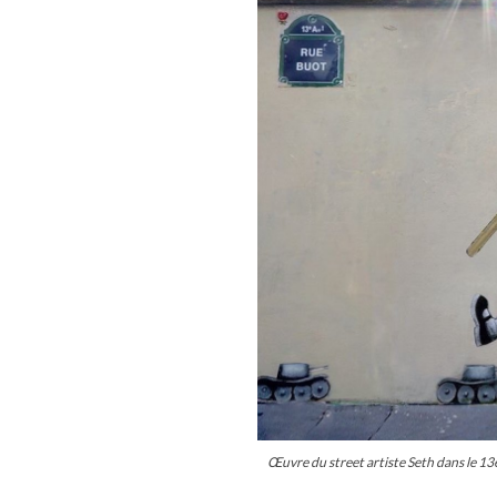
Œuvre du street artiste Seth dans le 1