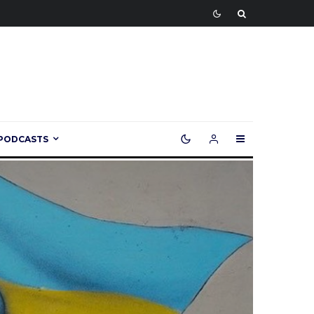
PODCASTS