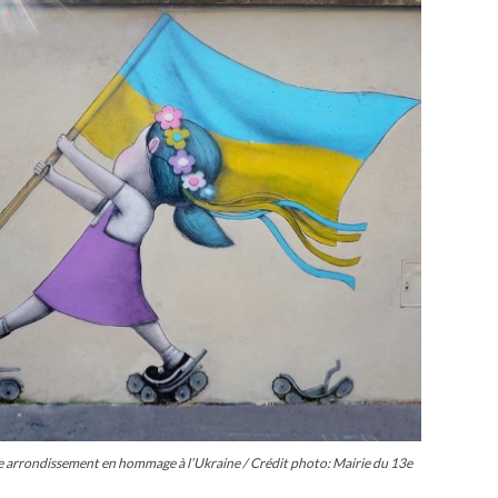
3e arrondissement en hommage à l’Ukraine / Crédit photo: Mairie du 13e