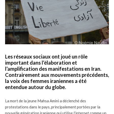
Les réseaux sociaux ont joué un rôle
important dans l’élaboration et
l’amplification des manifestations en Iran.
Contrairement aux mouvements précédents,
la voix des femmes iraniennes a été
entendue autour du globe.
La mort de la jeune Mahsa Amini a déclenché des
protestations dans le pays, principalement portées par la
nouvelle génération iranienne qui utilise l’internet comme un