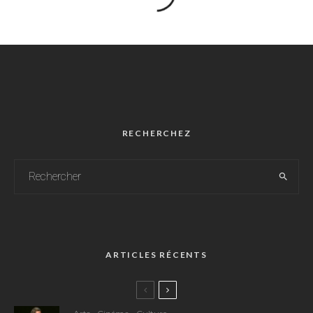
RECHERCHEZ
ARTICLES RÉCENTS