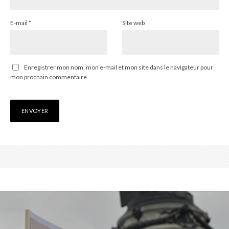
E-mail
*
Site web
Enregistrer mon nom, mon e-mail et mon site dans le navigateur pour
mon prochain commentaire.