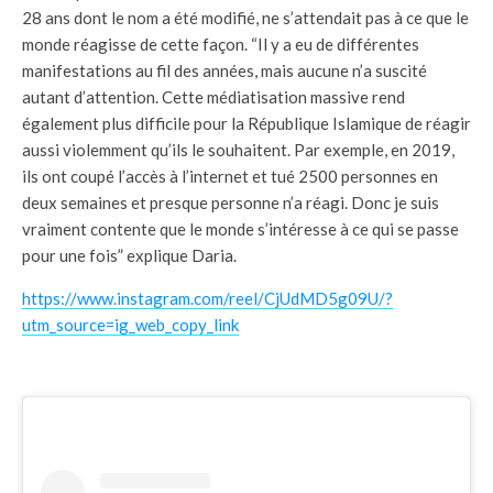
28 ans dont le nom a été modifié, ne s’attendait pas à ce que le
monde réagisse de cette façon. “Il y a eu de différentes
manifestations au fil des années, mais aucune n’a suscité
autant d’attention. Cette médiatisation massive rend
également plus difficile pour la République Islamique de réagir
aussi violemment qu’ils le souhaitent. Par exemple, en 2019,
ils ont coupé l’accès à l’internet et tué 2500 personnes en
deux semaines et presque personne n’a réagi. Donc je suis
vraiment contente que le monde s’intéresse à ce qui se passe
pour une fois” explique Daria.
https://www.instagram.com/reel/CjUdMD5g09U/?
utm_source=ig_web_copy_link