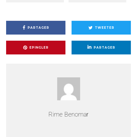
PARTAGER
TWEETER
EPINGLER
PARTAGER
Rime Benomar