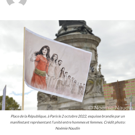
Place de la République, à Paris le 2 octobre 2022, esquisse brandie par un
manifestant représentant l’unité entre hommes et femmes. Crédit photo:
Noémie Naudin