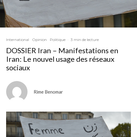
International
Opinion
Politique
·
3 min de lecture
DOSSIER Iran – Manifestations en
Iran: Le nouvel usage des réseaux
sociaux
Rime Benomar