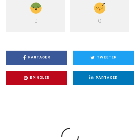
0
0
PARTAGER
TWEETER
EPINGLER
PARTAGER