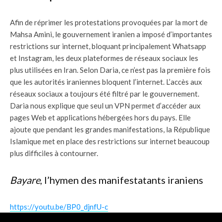
Afin de réprimer les protestations provoquées par la mort de
Mahsa Amini, le gouvernement iranien a imposé d’importantes
restrictions sur internet, bloquant principalement Whatsapp
et Instagram, les deux plateformes de réseaux sociaux les
plus utilisées en Iran. Selon Daria, ce n’est pas la première fois
que les autorités iraniennes bloquent l’internet. L’accès aux
réseaux sociaux a toujours été filtré par le gouvernement.
Daria nous explique que seul un VPN permet d’accéder aux
pages Web et applications hébergées hors du pays. Elle
ajoute que pendant les grandes manifestations, la République
Islamique met en place des restrictions sur internet beaucoup
plus difficiles à contourner.
Bayare
, l’hymen des manifestatants iraniens
https://youtu.be/BP0_djnfU-c