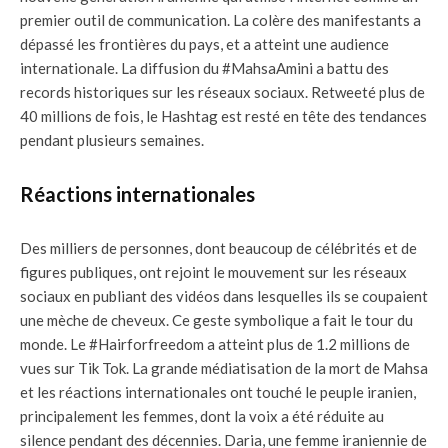
premier outil de communication. La colère des manifestants a
dépassé les frontières du pays, et a atteint une audience
internationale. La diffusion du #MahsaAmini a battu des
records historiques sur les réseaux sociaux. Retweeté plus de
40 millions de fois, le Hashtag est resté en tête des tendances
pendant plusieurs semaines.
Réactions internationales
Des milliers de personnes, dont beaucoup de célébrités et de
figures publiques, ont rejoint le mouvement sur les réseaux
sociaux en publiant des vidéos dans lesquelles ils se coupaient
une mèche de cheveux. Ce geste symbolique a fait le tour du
monde. Le #Hairforfreedom a atteint plus de 1.2 millions de
vues sur Tik Tok. La grande médiatisation de la mort de Mahsa
et les réactions internationales ont touché le peuple iranien,
principalement les femmes, dont la voix a été réduite au
silence pendant des décennies. Daria, une femme iraniennie de