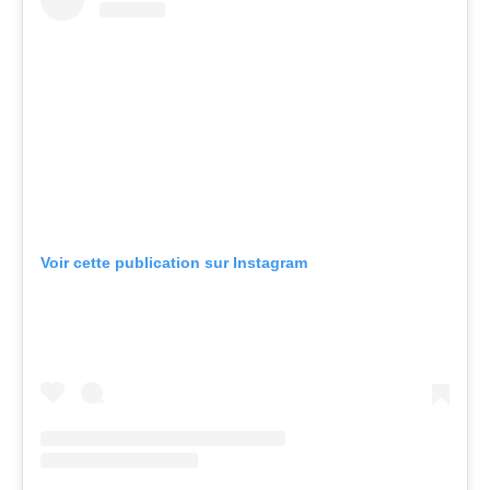
Voir cette publication sur Instagram