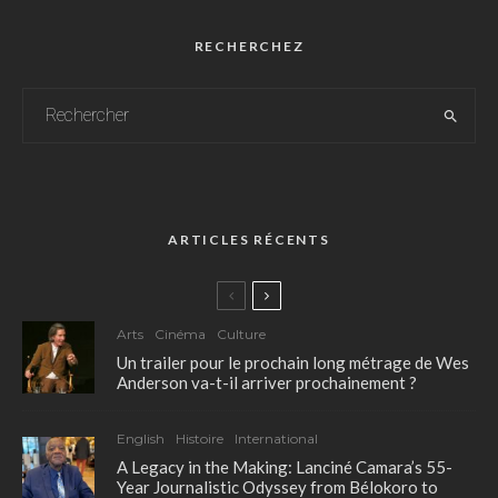
RECHERCHEZ
ARTICLES RÉCENTS
Arts
Cinéma
Culture
Un trailer pour le prochain long métrage de Wes
Anderson va-t-il arriver prochainement ?
English
Histoire
International
A Legacy in the Making: Lanciné Camara’s 55-
Year Journalistic Odyssey from Bélokoro to