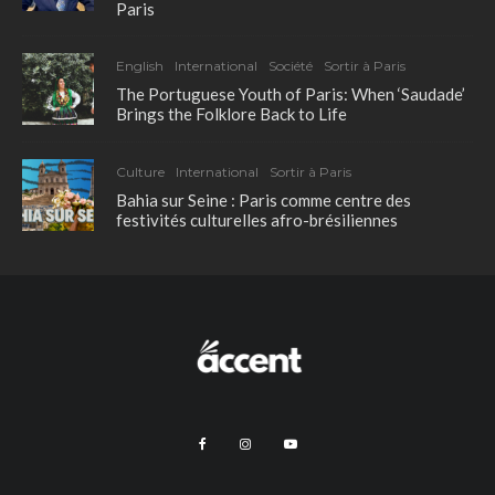
Paris
English
International
Société
Sortir à Paris
The Portuguese Youth of Paris: When ‘Saudade’
Brings the Folklore Back to Life
Culture
International
Sortir à Paris
Bahia sur Seine : Paris comme centre des
festivités culturelles afro-brésiliennes