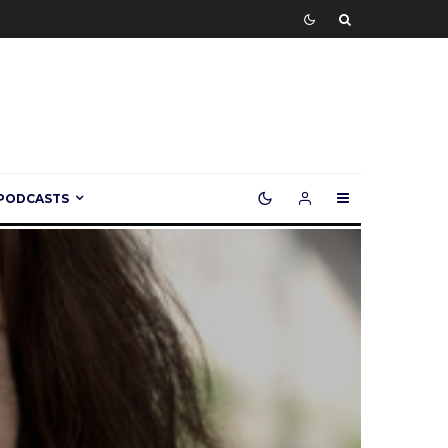
PODCASTS