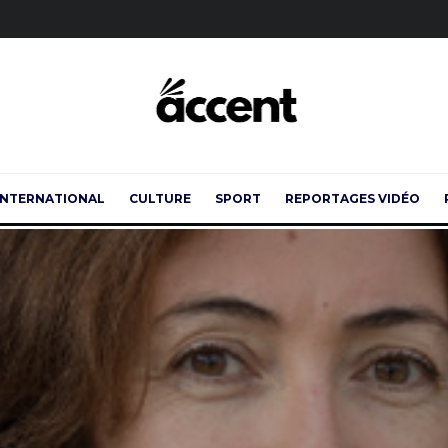
INTERNATIONAL
CULTURE
SPORT
REPORTAGES VIDÉO