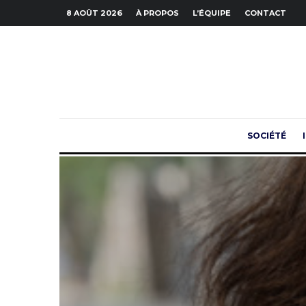
8 AOÛT 2026
À PROPOS
L’ÉQUIPE
CONTACT
SOCIÉTÉ