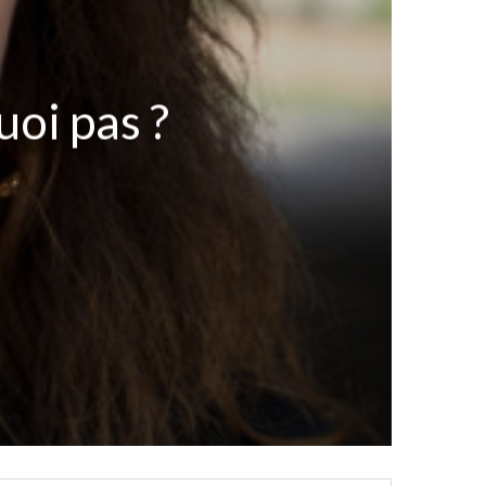
quoi pas ?