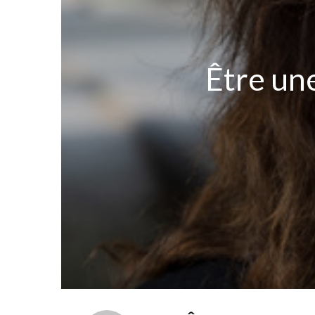
Être une 