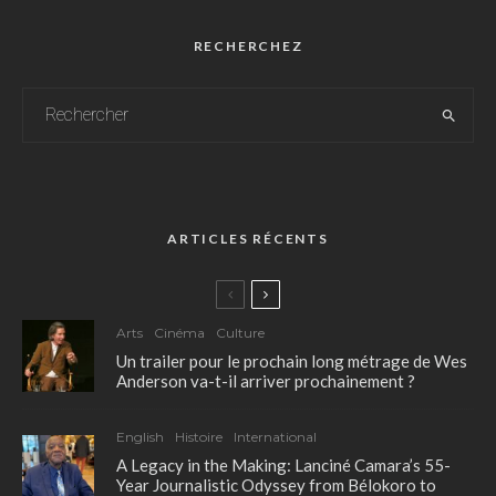
RECHERCHEZ
ARTICLES RÉCENTS
Arts
Cinéma
Culture
Un trailer pour le prochain long métrage de Wes
Anderson va-t-il arriver prochainement ?
English
Histoire
International
A Legacy in the Making: Lanciné Camara’s 55-
Year Journalistic Odyssey from Bélokoro to