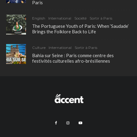
Paris
English
International
Société
Sortir à Paris
The Portuguese Youth of Paris: When ‘Saudade’
Brings the Folklore Back to Life
Culture
International
Sortir à Paris
Bahia sur Seine : Paris comme centre des
festivités culturelles afro-brésiliennes