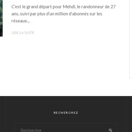
C’est le grand départ pour Mehdi, le randonneur de 27
ans, suivi par plus d’un million d’abonnés sur les
réseaux...
LIRE LA SUITE
RECHERCHEZ