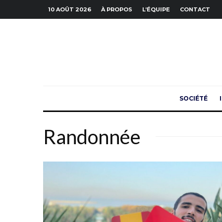
10 AOÛT 2026
À PROPOS
L’ÉQUIPE
CONTACT
SOCIÉTÉ
Randonnée