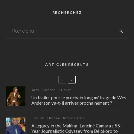
RECHERCHEZ
ARTICLES RÉCENTS
Arts
Cinéma
Culture
Un trailer pour le prochain long métrage de Wes
Anderson va-t-il arriver prochainement ?
English
Histoire
International
A Legacy in the Making: Lanciné Camara’s 55-
Year Journalistic Odyssey from Bélokoro to