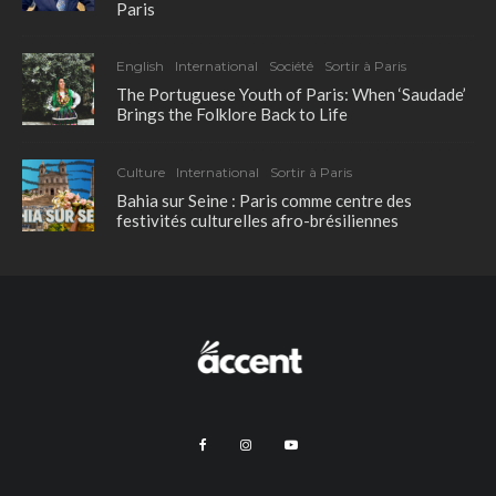
Paris
English
International
Société
Sortir à Paris
The Portuguese Youth of Paris: When ‘Saudade’
Brings the Folklore Back to Life
Culture
International
Sortir à Paris
Bahia sur Seine : Paris comme centre des
festivités culturelles afro-brésiliennes