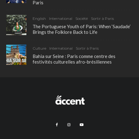
Paris
English
International
Société
Sortir à Paris
The Portuguese Youth of Paris: When ‘Saudade’
Brings the Folklore Back to Life
Culture
International
Sortir à Paris
Bahia sur Seine : Paris comme centre des
festivités culturelles afro-brésiliennes