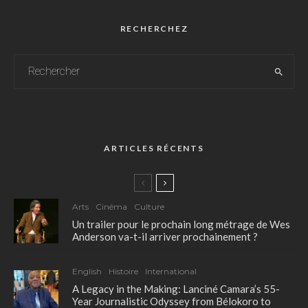
RECHERCHEZ
ARTICLES RÉCENTS
Arts
Cinéma
Culture
Un trailer pour le prochain long métrage de Wes
Anderson va-t-il arriver prochainement ?
English
Histoire
International
A Legacy in the Making: Lanciné Camara’s 55-
Year Journalistic Odyssey from Bélokoro to