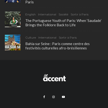
Paris
English
International
Société
Sortir à Paris
The Portuguese Youth of Paris: When ‘Saudade’
Brings the Folklore Back to Life
Culture
International
Sortir à Paris
Bahia sur Seine : Paris comme centre des
festivités culturelles afro-brésiliennes