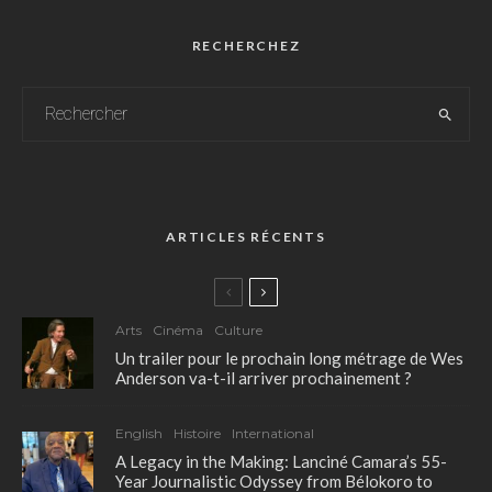
RECHERCHEZ
ARTICLES RÉCENTS
Arts
Cinéma
Culture
Un trailer pour le prochain long métrage de Wes
Anderson va-t-il arriver prochainement ?
English
Histoire
International
A Legacy in the Making: Lanciné Camara’s 55-
Year Journalistic Odyssey from Bélokoro to