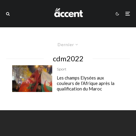
Dernier
cdm2022
Sport
Les champs Elysées aux
couleurs de l’Afrique après la
qualification du Maroc