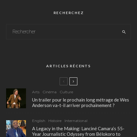
RECHERCHEZ
ARTICLES RÉCENTS
Arts
Cinéma
Culture
Un trailer pour le prochain long métrage de Wes
Anderson va-t-il arriver prochainement ?
English
Histoire
International
A Legacy in the Making: Lanciné Camara’s 55-
Year Journalistic Odyssey from Bélokoro to