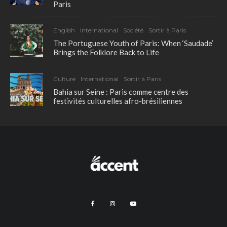
Paris
English
International
Société
Sortir à Paris
The Portuguese Youth of Paris: When ‘Saudade’
Brings the Folklore Back to Life
Culture
International
Sortir à Paris
Bahia sur Seine : Paris comme centre des
festivités culturelles afro-brésiliennes