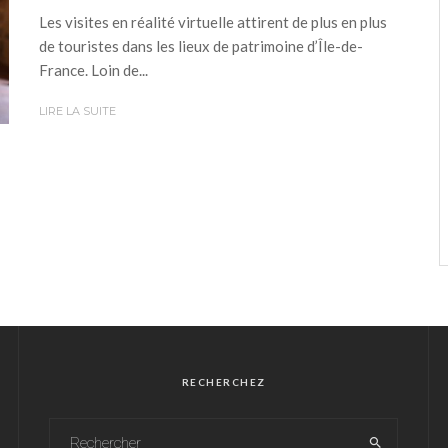
Les visites en réalité virtuelle attirent de plus en plus
de touristes dans les lieux de patrimoine d’Île-de-
France. Loin de...
LIRE LA SUITE
RECHERCHEZ