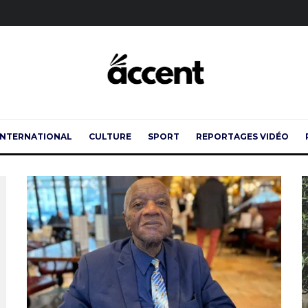
INTERNATIONAL
CULTURE
SPORT
REPORTAGES VIDÉO