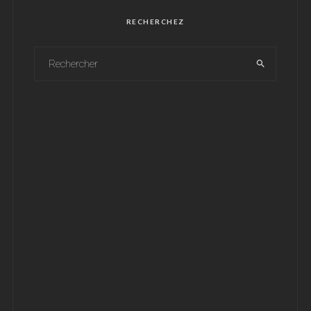
RECHERCHEZ