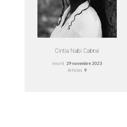
Cintia Nabi Cabral
Inscrit
29 novembre 2023
Articles
9