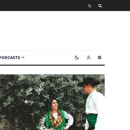
PODCASTS