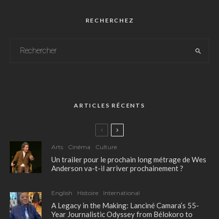
RECHERCHEZ
ARTICLES RÉCENTS
Arts
Cinéma
Culture
Un trailer pour le prochain long métrage de Wes
Anderson va-t-il arriver prochainement ?
English
Histoire
International
A Legacy in the Making: Lanciné Camara’s 55-
Year Journalistic Odyssey from Bélokoro to