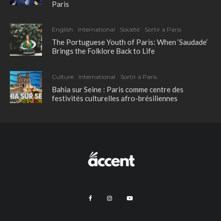
Paris
English
International
Société
Sortir à Paris
The Portuguese Youth of Paris: When ‘Saudade’
Brings the Folklore Back to Life
Culture
International
Sortir à Paris
Bahia sur Seine : Paris comme centre des
festivités culturelles afro-brésiliennes