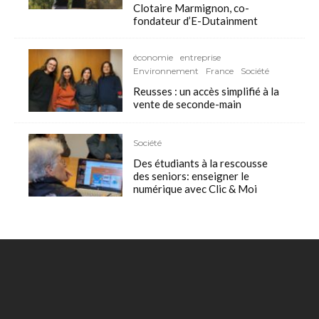
Clotaire Marmignon, co-
fondateur d’E-Dutainment
économie
entreprise
Environnement
France
Société
Reusses : un accès simplifié à la
vente de seconde-main
Société
Des étudiants à la rescousse
des seniors: enseigner le
numérique avec Clic & Moi