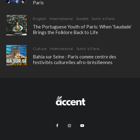
Paris
English
International
Société
Sortir à Paris
The Portuguese Youth of Paris: When ‘Saudade’
Brings the Folklore Back to Life
Culture
International
Sortir à Paris
Bahia sur Seine : Paris comme centre des
festivités culturelles afro-brésiliennes