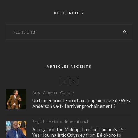
RECHERCHEZ
ARTICLES RÉCENTS
Arts
Cinéma
Culture
Un trailer pour le prochain long métrage de Wes
Anderson va-t-il arriver prochainement ?
English
Histoire
International
A Legacy in the Making: Lanciné Camara’s 55-
Year Journalistic Odyssey from Bélokoro to