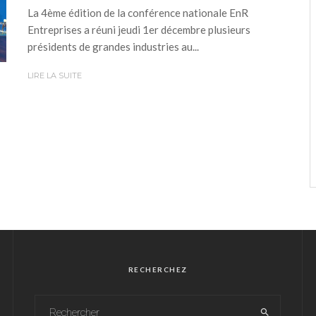
La 4ème édition de la conférence nationale EnR
Entreprises a réuni jeudi 1er décembre plusieurs
présidents de grandes industries au...
LIRE LA SUITE
RECHERCHEZ