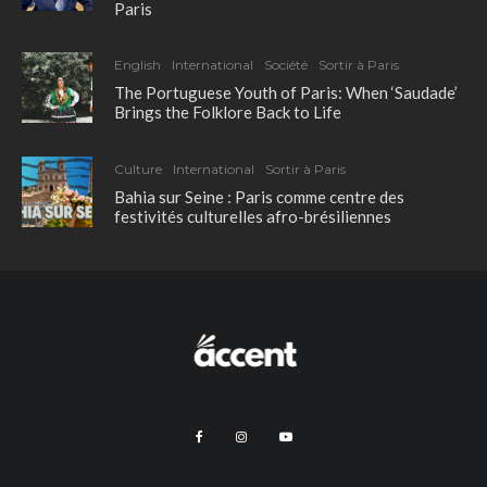
Paris
English
International
Société
Sortir à Paris
The Portuguese Youth of Paris: When ‘Saudade’
Brings the Folklore Back to Life
Culture
International
Sortir à Paris
Bahia sur Seine : Paris comme centre des
festivités culturelles afro-brésiliennes