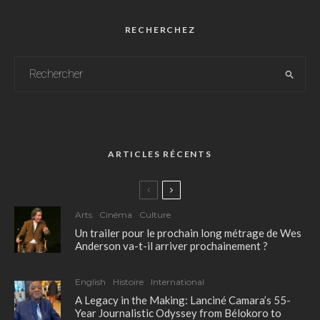
RECHERCHEZ
ARTICLES RÉCENTS
Arts
Cinéma
Culture
Un trailer pour le prochain long métrage de Wes
Anderson va-t-il arriver prochainement ?
English
Histoire
International
A Legacy in the Making: Lanciné Camara’s 55-
Year Journalistic Odyssey from Bélokoro to