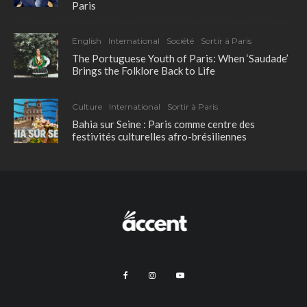
Paris
English
International
Société
Sortir à Paris
The Portuguese Youth of Paris: When ‘Saudade’
Brings the Folklore Back to Life
Culture
International
Sortir à Paris
Bahia sur Seine : Paris comme centre des
festivités culturelles afro-brésiliennes