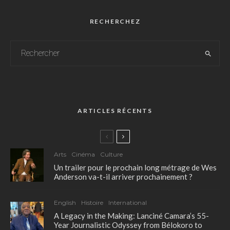
RECHERCHEZ
ARTICLES RÉCENTS
Arts
Cinéma
Culture
Un trailer pour le prochain long métrage de Wes
Anderson va-t-il arriver prochainement ?
English
Histoire
International
A Legacy in the Making: Lanciné Camara’s 55-
Year Journalistic Odyssey from Bélokoro to