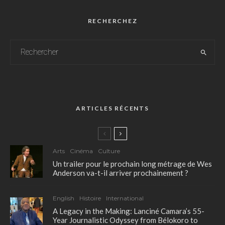
RECHERCHEZ
ARTICLES RÉCENTS
Arts
Cinéma
Culture
Un trailer pour le prochain long métrage de Wes
Anderson va-t-il arriver prochainement ?
English
Histoire
International
A Legacy in the Making: Lanciné Camara’s 55-
Year Journalistic Odyssey from Bélokoro to