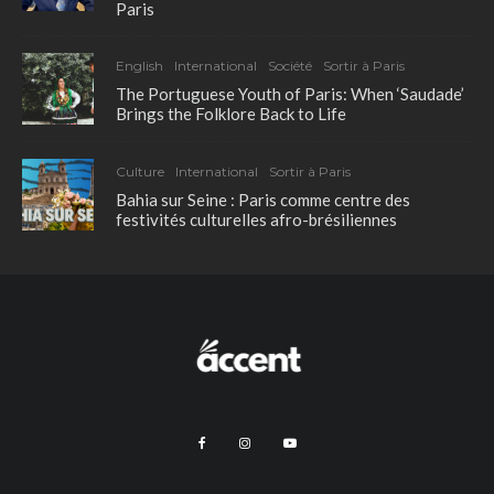
Paris
English
International
Société
Sortir à Paris
The Portuguese Youth of Paris: When ‘Saudade’
Brings the Folklore Back to Life
Culture
International
Sortir à Paris
Bahia sur Seine : Paris comme centre des
festivités culturelles afro-brésiliennes