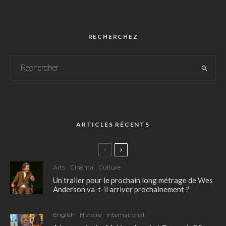
RECHERCHEZ
ARTICLES RÉCENTS
Arts
Cinéma
Culture
Un trailer pour le prochain long métrage de Wes
Anderson va-t-il arriver prochainement ?
English
Histoire
International