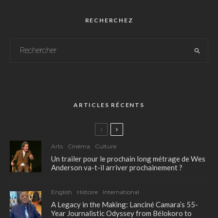
RECHERCHEZ
ARTICLES RÉCENTS
Arts
Cinéma
Culture
Un trailer pour le prochain long métrage de Wes
Anderson va-t-il arriver prochainement ?
English
Histoire
International
A Legacy in the Making: Lanciné Camara’s 55-
Year Journalistic Odyssey from Bélokoro to