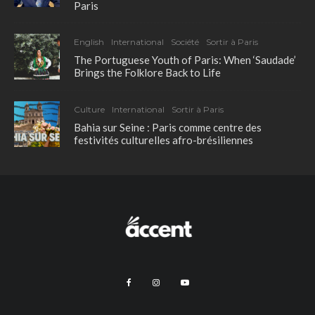
Paris
English
International
Société
Sortir à Paris
The Portuguese Youth of Paris: When ‘Saudade’
Brings the Folklore Back to Life
Culture
International
Sortir à Paris
Bahia sur Seine : Paris comme centre des
festivités culturelles afro-brésiliennes