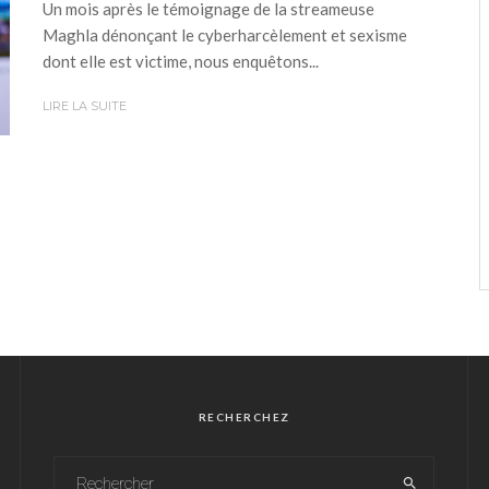
Un mois après le témoignage de la streameuse
Maghla dénonçant le cyberharcèlement et sexisme
dont elle est victime, nous enquêtons...
LIRE LA SUITE
RECHERCHEZ