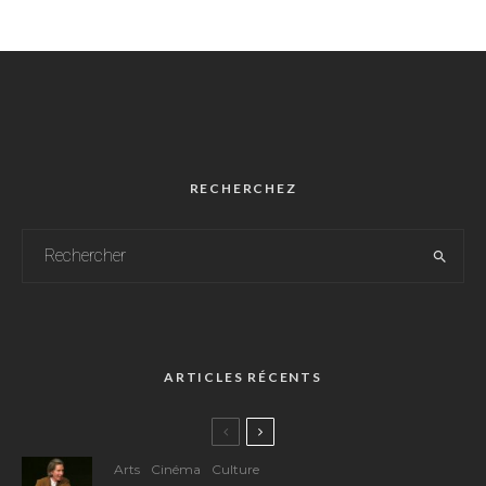
RECHERCHEZ
ARTICLES RÉCENTS
Arts
Cinéma
Culture