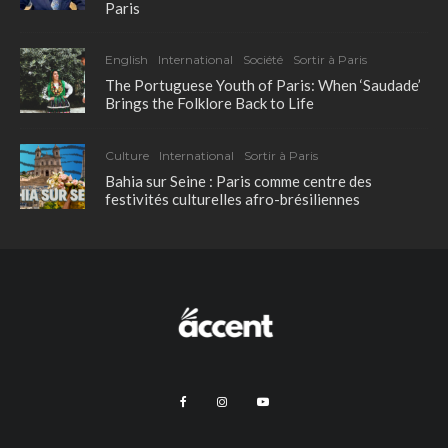
Paris
English
International
Société
Sortir à Paris
The Portuguese Youth of Paris: When ‘Saudade’
Brings the Folklore Back to Life
Culture
International
Sortir à Paris
Bahia sur Seine : Paris comme centre des
festivités culturelles afro-brésiliennes