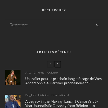
RECHERCHEZ
ARTICLES RÉCENTS
Arts
Cinéma
Culture
Un trailer pour le prochain long métrage de Wes
Anderson va-t-il arriver prochainement ?
English
Histoire
International
A Legacy in the Making: Lanciné Camara’s 55-
Year Journalistic Odyssey from Bélokoro to