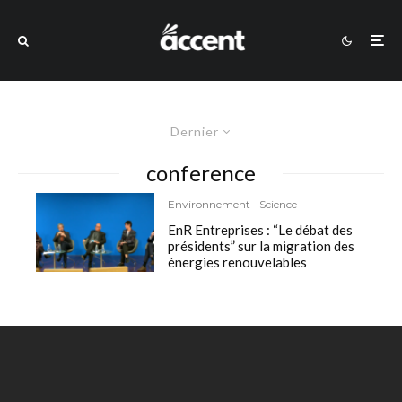
Dernier
conference
Environnement
Science
EnR Entreprises : “Le débat des
présidents” sur la migration des
énergies renouvelables