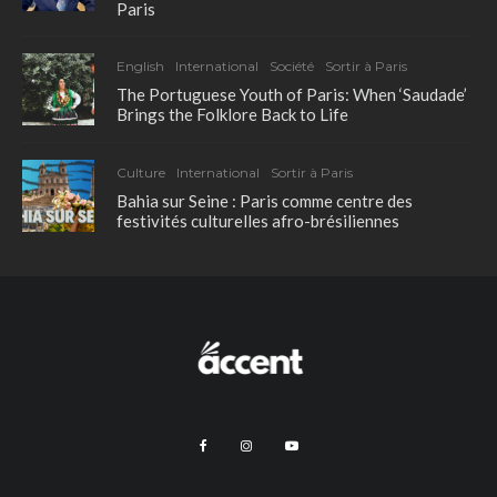
Paris
English
International
Société
Sortir à Paris
The Portuguese Youth of Paris: When ‘Saudade’
Brings the Folklore Back to Life
Culture
International
Sortir à Paris
Bahia sur Seine : Paris comme centre des
festivités culturelles afro-brésiliennes