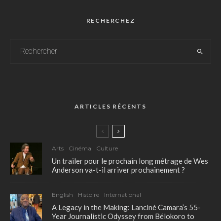
RECHERCHEZ
ARTICLES RÉCENTS
Arts
Cinéma
Culture
Un trailer pour le prochain long métrage de Wes
Anderson va-t-il arriver prochainement ?
English
Histoire
International
A Legacy in the Making: Lanciné Camara’s 55-
Year Journalistic Odyssey from Bélokoro to