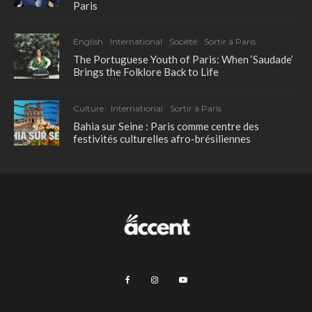
Paris
English
International
Société
Sortir à Paris
The Portuguese Youth of Paris: When ‘Saudade’
Brings the Folklore Back to Life
Culture
International
Sortir à Paris
Bahia sur Seine : Paris comme centre des
festivités culturelles afro-brésiliennes