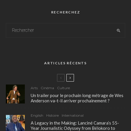
RECHERCHEZ
ARTICLES RÉCENTS
Arts
Cinéma
Culture
Un trailer pour le prochain long métrage de Wes
Anderson va-t-il arriver prochainement ?
English
Histoire
International
A Legacy in the Making: Lanciné Camara’s 55-
Year Journalistic Odyssey from Bélokoro to