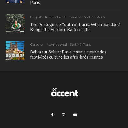
Paris
English
International
Société
Sortir à Paris
The Portuguese Youth of Paris: When ‘Saudade’
Brings the Folklore Back to Life
Culture
International
Sortir à Paris
Bahia sur Seine : Paris comme centre des
festivités culturelles afro-brésiliennes