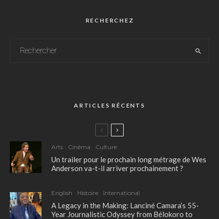
RECHERCHEZ
ARTICLES RÉCENTS
Arts
Cinéma
Culture
Un trailer pour le prochain long métrage de Wes
Anderson va-t-il arriver prochainement ?
English
Histoire
International
A Legacy in the Making: Lanciné Camara’s 55-
Year Journalistic Odyssey from Bélokoro to