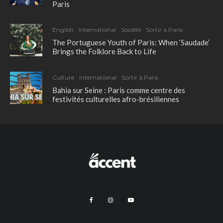
Paris
English
International
Société
Sortir à Paris
The Portuguese Youth of Paris: When ‘Saudade’
Brings the Folklore Back to Life
Culture
International
Sortir à Paris
Bahia sur Seine : Paris comme centre des
festivités culturelles afro-brésiliennes