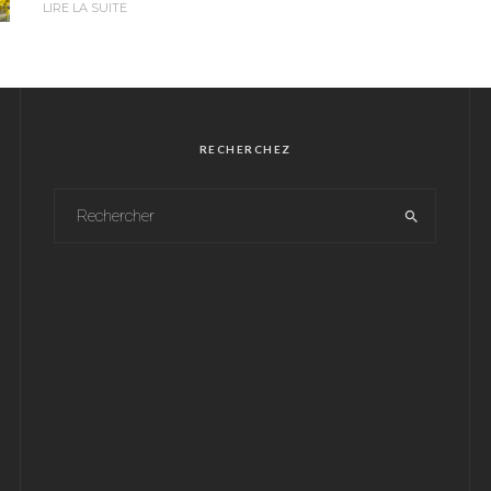
LIRE LA SUITE
RECHERCHEZ