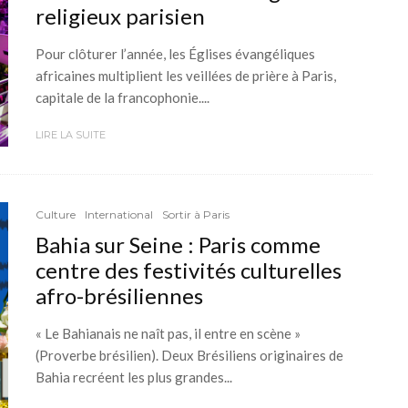
religieux parisien
Pour clôturer l’année, les Églises évangéliques
africaines multiplient les veillées de prière à Paris,
capitale de la francophonie....
LIRE LA SUITE
Culture
International
Sortir à Paris
Bahia sur Seine : Paris comme
centre des festivités culturelles
afro-brésiliennes
« Le Bahianais ne naît pas, il entre en scène »
(Proverbe brésilien). Deux Brésiliens originaires de
Bahia recréent les plus grandes...