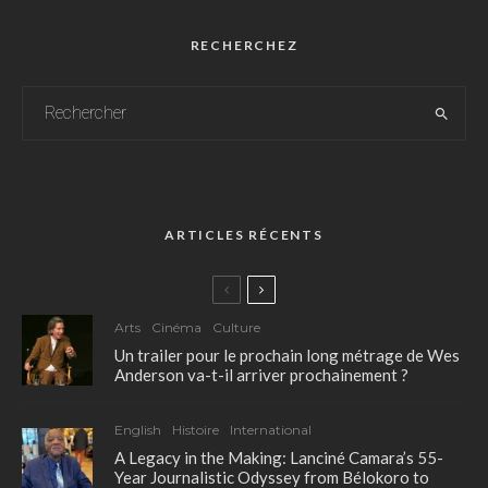
RECHERCHEZ
ARTICLES RÉCENTS
Arts
Cinéma
Culture
Un trailer pour le prochain long métrage de Wes
Anderson va-t-il arriver prochainement ?
English
Histoire
International
A Legacy in the Making: Lanciné Camara’s 55-
Year Journalistic Odyssey from Bélokoro to