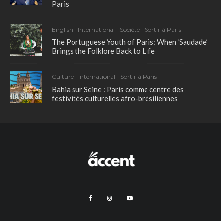
Paris
English
International
Société
Sortir à Paris
The Portuguese Youth of Paris: When ‘Saudade’
Brings the Folklore Back to Life
Culture
International
Sortir à Paris
Bahia sur Seine : Paris comme centre des
festivités culturelles afro-brésiliennes