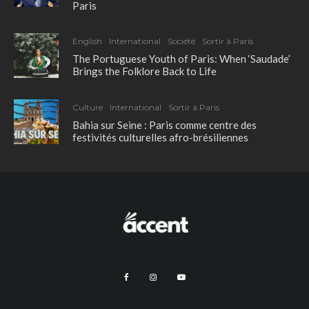
Paris
English
International
Société
Sortir à Paris
The Portuguese Youth of Paris: When ‘Saudade’
Brings the Folklore Back to Life
Culture
International
Sortir à Paris
Bahia sur Seine : Paris comme centre des
festivités culturelles afro-brésiliennes