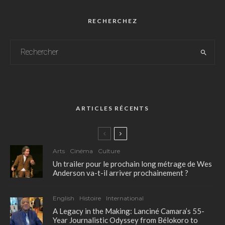
RECHERCHEZ
ARTICLES RÉCENTS
Arts
Cinéma
Culture
Un trailer pour le prochain long métrage de Wes
Anderson va-t-il arriver prochainement ?
English
Histoire
International
A Legacy in the Making: Lanciné Camara’s 55-
Year Journalistic Odyssey from Bélokoro to