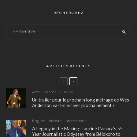
RECHERCHEZ
ARTICLES RÉCENTS
Arts
Cinéma
Culture
Un trailer pour le prochain long métrage de Wes
Anderson va-t-il arriver prochainement ?
English
Histoire
International
A Legacy in the Making: Lanciné Camara’s 55-
Year Journalistic Odyssey from Bélokoro to