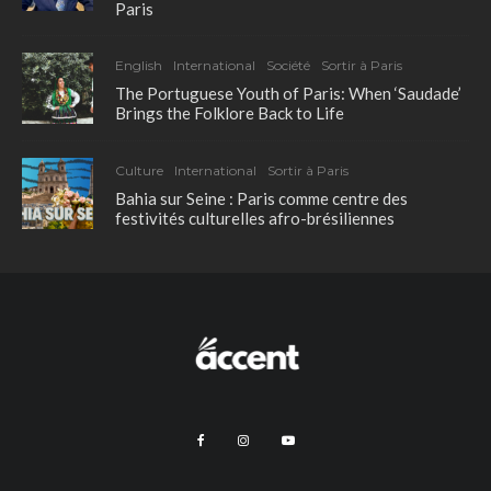
Paris
English
International
Société
Sortir à Paris
The Portuguese Youth of Paris: When ‘Saudade’
Brings the Folklore Back to Life
Culture
International
Sortir à Paris
Bahia sur Seine : Paris comme centre des
festivités culturelles afro-brésiliennes