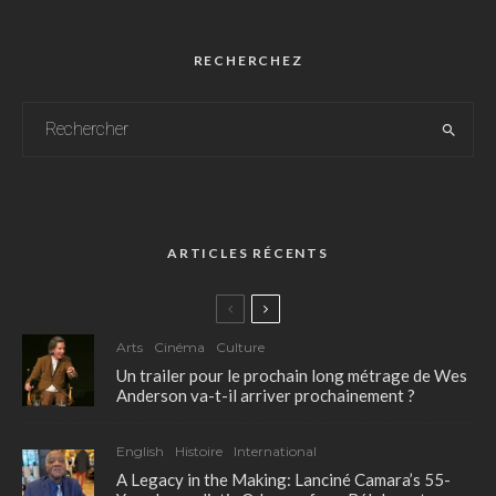
RECHERCHEZ
ARTICLES RÉCENTS
Arts
Cinéma
Culture
Un trailer pour le prochain long métrage de Wes
Anderson va-t-il arriver prochainement ?
English
Histoire
International
A Legacy in the Making: Lanciné Camara’s 55-