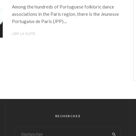
Among the hundreds of Portuguese folkloric dance
associations in the Paris region, there is the Jeunesse
Portugaise de Paris (JPP)....
LIRE LA SUITE
RECHERCHEZ