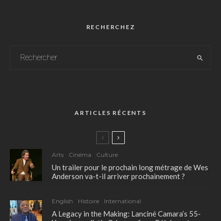
RECHERCHEZ
ARTICLES RÉCENTS
Arts
Cinéma
Culture
Un trailer pour le prochain long métrage de Wes
Anderson va-t-il arriver prochainement ?
English
Histoire
International
A Legacy in the Making: Lanciné Camara’s 55-