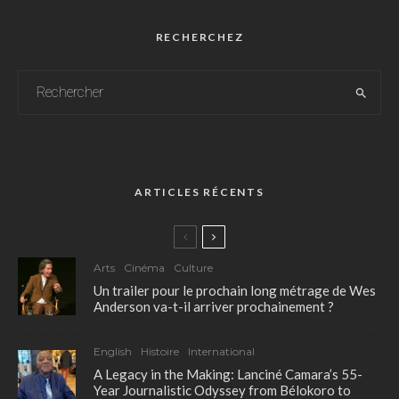
RECHERCHEZ
ARTICLES RÉCENTS
Arts
Cinéma
Culture
Un trailer pour le prochain long métrage de Wes
Anderson va-t-il arriver prochainement ?
English
Histoire
International
A Legacy in the Making: Lanciné Camara’s 55-
Year Journalistic Odyssey from Bélokoro to