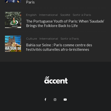
Paris
English
International
Société
Sortir à Paris
The Portuguese Youth of Paris: When ‘Saudade’
Brings the Folklore Back to Life
Culture
International
Sortir à Paris
Bahia sur Seine : Paris comme centre des
festivités culturelles afro-brésiliennes